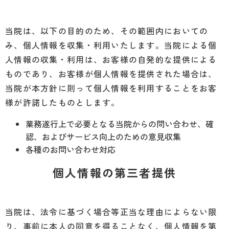
当院は、以下の目的のため、その範囲内においての
み、個人情報を収集・利用いたします。当院による個
人情報の収集・利用は、お客様の自発的な提供による
ものであり、お客様が個人情報を提供された場合は、
当院が本方針に則って個人情報を利用することをお客
様が許諾したものとします。
業務遂行上で必要となる当院からの問い合わせ、確
認、およびサービス向上のための意見収集
各種のお問い合わせ対応
個人情報の第三者提供
当院は、法令に基づく場合等正当な理由によらない限
り、事前に本人の同意を得ることなく、個人情報を第