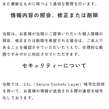
また最新なものに保つよう適切な管理を行います。
情報内容の照会、修正または削除
当院は、お客様が当院にご提供いただいた個人情報の
照会、修正または削除を希望される場合は、ご本人で
あることを確認させていただいたうえで、合理的な範
囲ですみやかに対応させていただきます。
セキュリティーについて
当院では、SSL（Secure Sockets Layer）暗号化技術
を用いて、お客様の情報が送信される際の通信を暗号
化しております。