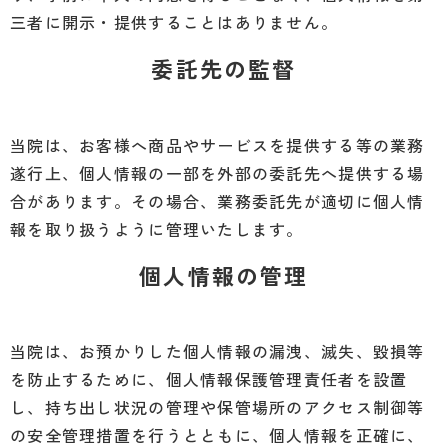
三者に開示・提供することはありません。
委託先の監督
当院は、お客様へ商品やサービスを提供する等の業務
遂行上、個人情報の一部を外部の委託先へ提供する場
合があります。その場合、業務委託先が適切に個人情
報を取り扱うように管理いたします。
個人情報の管理
当院は、お預かりした個人情報の漏洩、滅失、毀損等
を防止するために、個人情報保護管理責任者を設置
し、持ち出し状況の管理や保管場所のアクセス制御等
の安全管理措置を行うとともに、個人情報を正確に、