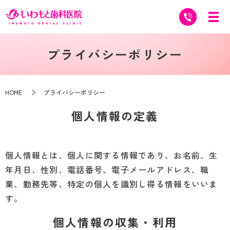
プライバシーポリシー
HOME
プライバシーポリシー
個人情報の定義
個人情報とは、個人に関する情報であり、お名前、生
年月日、性別、電話番号、電子メールアドレス、職
業、勤務先等、特定の個人を識別し得る情報をいいま
す。
個人情報の収集・利用