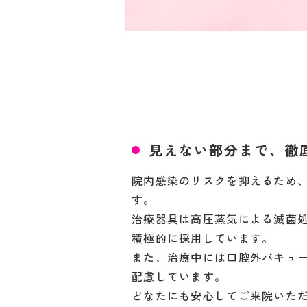
見えない部分まで、徹
院内感染のリスクを抑えるため
す。
治療器具は高圧蒸気による滅菌
積極的に採用しています。
また、治療中には口腔外バキュ
配慮しています。
どなたにも安心してご来院いた