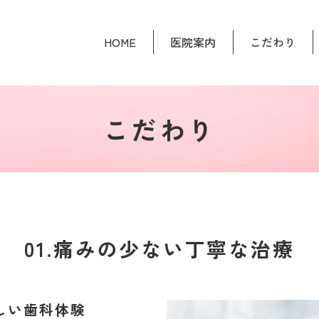
HOME
医院案内
こだわり
こだわり
01.痛みの少ない丁寧な治療
しい歯科体験