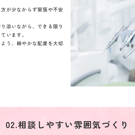
の方が少なからず緊張や不安
寄り添いながら、できる限り
けています。
るよう、細やかな配慮を大切
02.相談しやすい雰囲気づくり