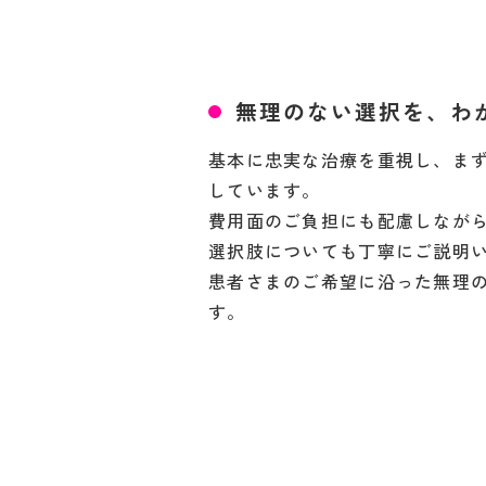
無理のない選択を、わ
基本に忠実な治療を重視し、ま
しています。
費用面のご負担にも配慮しなが
選択肢についても丁寧にご説明
患者さまのご希望に沿った無理
す。