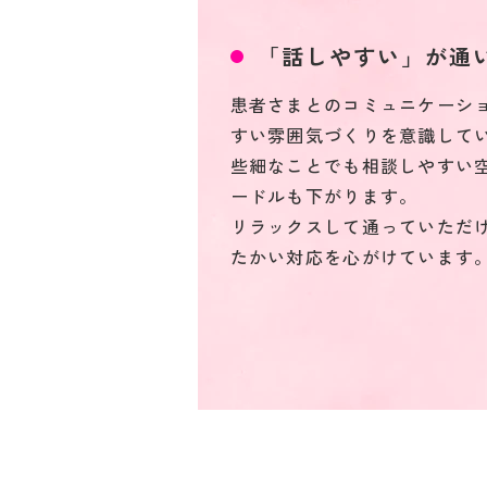
「話しやすい」が通
患者さまとのコミュニケーシ
すい雰囲気づくりを意識して
些細なことでも相談しやすい
ードルも下がります。
リラックスして通っていただ
たかい対応を心がけています