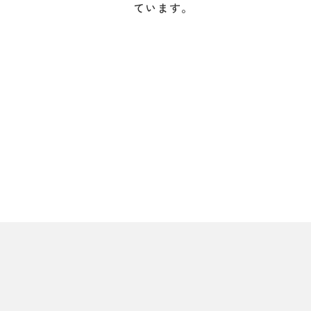
ています。