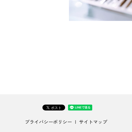
プライバシーポリシー
サイトマップ