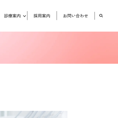
診療案内
採用案内
お問い合わせ