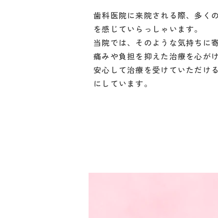
歯科医院に来院される際、多く
を感じていらっしゃいます。
当院では、そのような気持ちに
痛みや負担を抑えた治療を心が
安心して治療を受けていただけ
にしています。