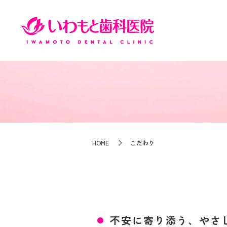
HOME
こだわり
不安に寄り添う、やさ