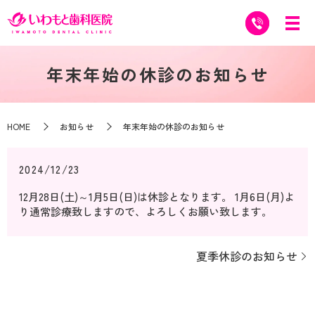
年末年始の休診のお知らせ
HOME
お知らせ
年末年始の休診のお知らせ
2024/12/23
12月28日(土)～1月5日(日)は休診となります。 1月6日(月)よ
り通常診療致しますので、よろしくお願い致します。
夏季休診のお知らせ