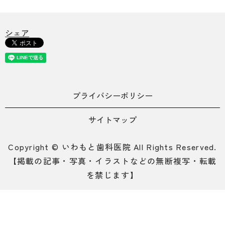
シェア
プライバシーポリシー
サイトマップ
Copyright © いわもと歯科医院 All Rights Reserved.
【掲載の記事・写真・イラストなどの無断複写・転載
を禁じます】